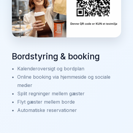
Bordstyring & booking
Kalenderoversigt og bordplan
Online booking via hjemmeside og sociale
medier
Split regninger mellem gæster
Flyt gæster mellem borde
Automatiske reservationer