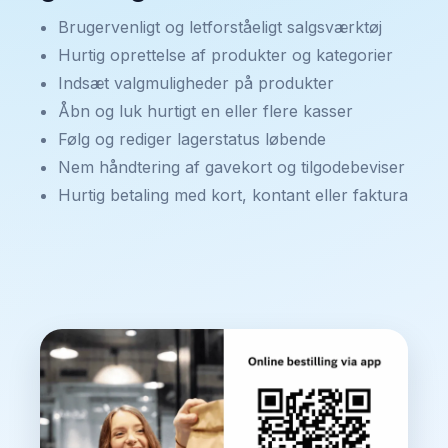
Brugervenligt og letforståeligt salgsværktøj
Hurtig oprettelse af produkter og kategorier
Indsæt valgmuligheder på produkter
Åbn og luk hurtigt en eller flere kasser
Følg og rediger lagerstatus løbende
Nem håndtering af gavekort og tilgodebeviser
Hurtig betaling med kort, kontant eller faktura