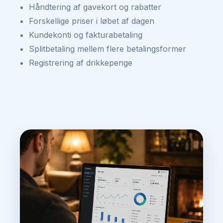
Håndtering af gavekort og rabatter
Forskellige priser i løbet af dagen
Kundekonti og fakturabetaling
Splitbetaling mellem flere betalingsformer
Registrering af drikkepenge