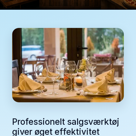
Professionelt salgsværktøj
giver øget effektivitet