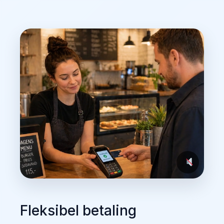
Fleksibel betaling