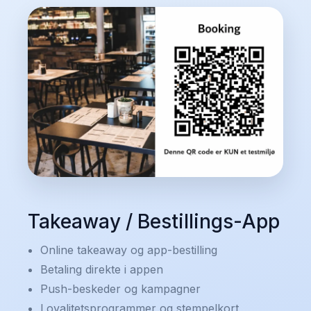
Takeaway / Bestillings-App
Online takeaway og app-bestilling
Betaling direkte i appen
Push-beskeder og kampagner
Loyalitetsprogrammer og stempelkort