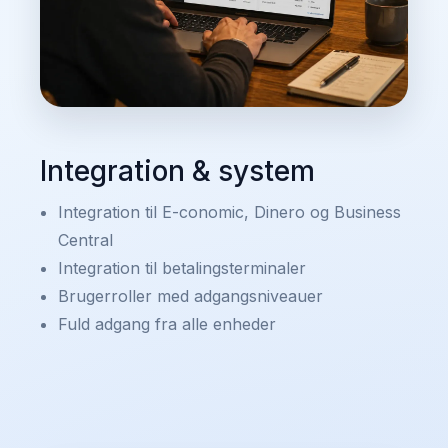
Integration & system
Integration til E-conomic, Dinero og Business
Central
Integration til betalingsterminaler
Brugerroller med adgangsniveauer
Fuld adgang fra alle enheder