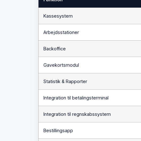
Kassesystem
Arbejdsstationer
Backoffice
Gavekortsmodul
Statistik & Rapporter
Integration til betalingsterminal
Integration til regnskabssystem
Bestillingsapp