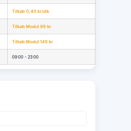
Tilkøb 0,40 kr/stk
Tilkøb Modul 99 kr
Tilkøb Modul 149 kr
09:00 - 23:00