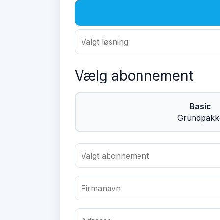
Vælg abonnement
Basic
Grundpakk