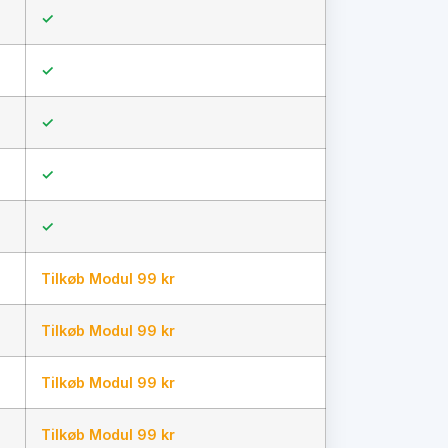
✓
✓
✓
✓
✓
Tilkøb Modul 99 kr
Tilkøb Modul 99 kr
Tilkøb Modul 99 kr
Tilkøb Modul 99 kr