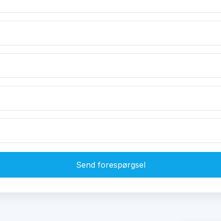
Send forespørgsel