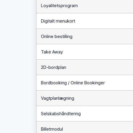
Loyalitetsprogram
Digitalt menukort
Online bestilling
Take Away
2D-bordplan
Bordbooking / Online Bookinger
Vagtplanlægning
Selskabshåndtering
Billetmodul