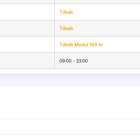
Tilkøb
Tilkøb
Tilkøb Modul 199 kr
09:00 - 23:00