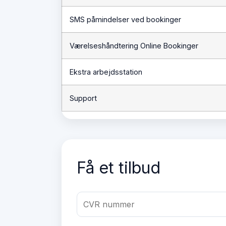
SMS påmindelser ved bookinger
Værelseshåndtering Online Bookinger
Ekstra arbejdsstation
Support
Få et tilbud