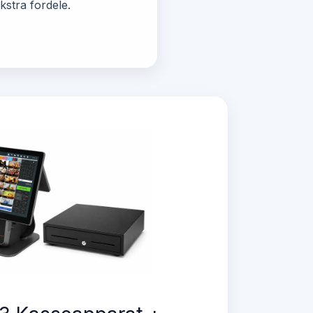
kstra fordele.