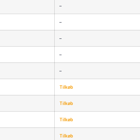
–
–
–
–
–
Tilkøb
Tilkøb
Tilkøb
Tilkøb