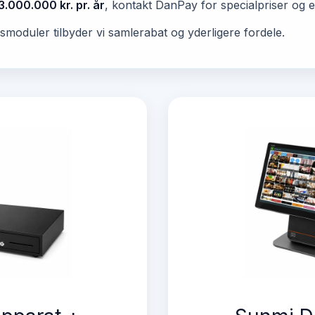
3.000.000 kr. pr. år
, kontakt DanPay for specialpriser og e
smoduler tilbyder vi samlerabat og yderligere fordele.