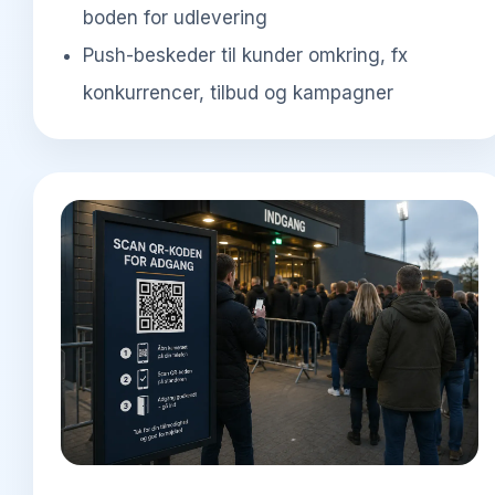
boden for udlevering
Push-beskeder til kunder omkring, fx
konkurrencer, tilbud og kampagner