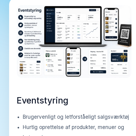
Eventstyring
Brugervenligt og letforståeligt salgsværktøj
Hurtig oprettelse af produkter, menuer og