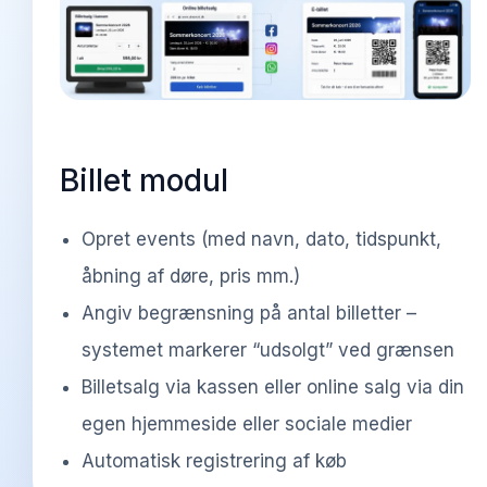
Billet modul
Opret events (med navn, dato, tidspunkt,
åbning af døre, pris mm.)
Angiv begrænsning på antal billetter –
systemet markerer “udsolgt” ved grænsen
Billetsalg via kassen eller online salg via din
egen hjemmeside eller sociale medier
Automatisk registrering af køb