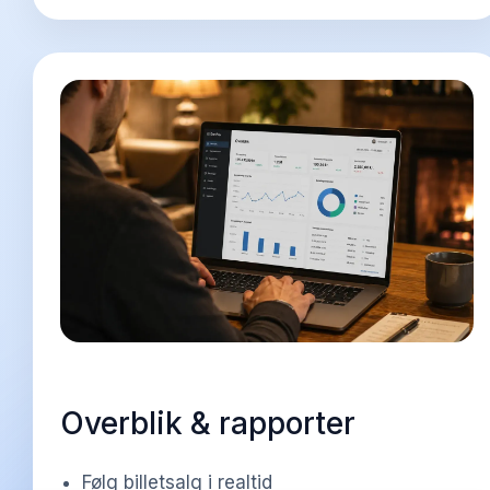
Overblik & rapporter
Følg billetsalg i realtid