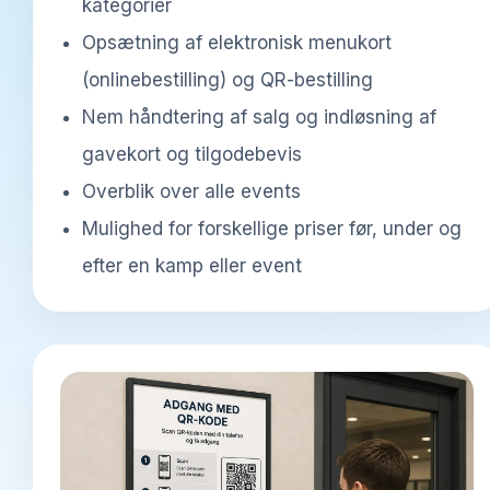
kategorier
Opsætning af elektronisk menukort
(onlinebestilling) og QR-bestilling
Nem håndtering af salg og indløsning af
gavekort og tilgodebevis
Overblik over alle events
Mulighed for forskellige priser før, under og
efter en kamp eller event