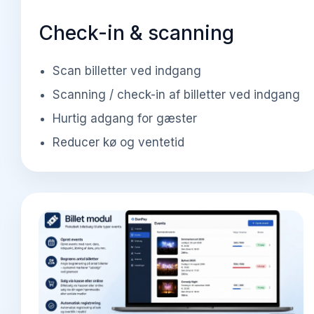
Check-in & scanning
Scan billetter ved indgang
Scanning / check-in af billetter ved indgang
Hurtig adgang for gæster
Reducer kø og ventetid