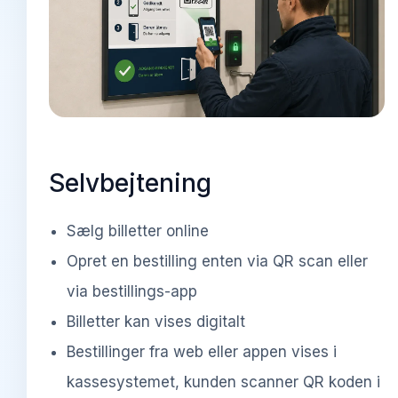
Selvbejtening
Sælg billetter online
Opret en bestilling enten via QR scan eller
via bestillings-app
Billetter kan vises digitalt
Bestillinger fra web eller appen vises i
kassesystemet, kunden scanner QR koden i